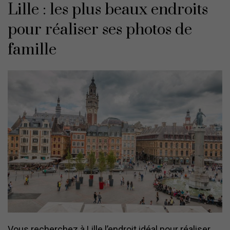
Lille : les plus beaux endroits
pour réaliser ses photos de
famille
Vous recherchez à Lille l’endroit idéal pour réaliser