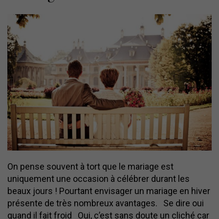
On pense souvent à tort que le mariage est
uniquement une occasion à célébrer durant les
beaux jours ! Pourtant envisager un mariage en hiver
présente de très nombreux avantages. Se dire oui
quand il fait froid Oui, c’est sans doute un cliché car