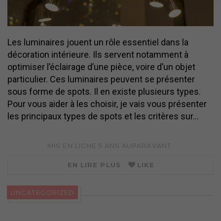
Les luminaires jouent un rôle essentiel dans la
décoration intérieure. Ils servent notamment à
optimiser l’éclairage d’une pièce, voire d’un objet
particulier. Ces luminaires peuvent se présenter
sous forme de spots. Il en existe plusieurs types.
Pour vous aider à les choisir, je vais vous présenter
les principaux types de spots et les critères sur…
MIS EN LIGNE
5 ANS
AUPARAVANT
EN LIRE PLUS
LIKE
UNCATEGORIZED