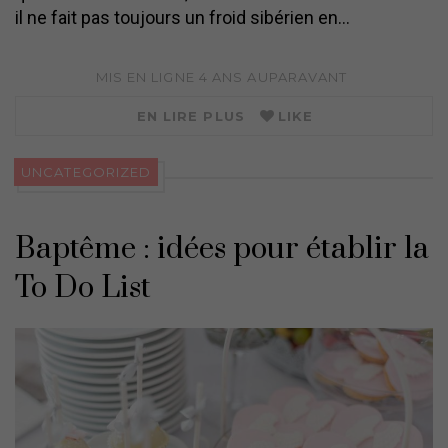
il ne fait pas toujours un froid sibérien en…
MIS EN LIGNE
4 ANS
AUPARAVANT
EN LIRE PLUS
LIKE
UNCATEGORIZED
Baptême : idées pour établir la
To Do List