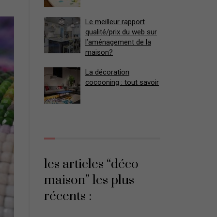
Le meilleur rapport
qualité/prix du web sur
l’aménagement de la
maison?
La décoration
cocooning : tout savoir
les articles “déco
maison” les plus
récents :