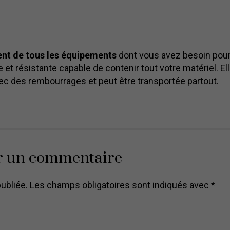
ent de tous les équipements
dont vous avez besoin pour
 et résistante capable de contenir tout votre matériel. El
 des rembourrages et peut être transportée partout.
r un commentaire
ubliée.
Les champs obligatoires sont indiqués avec
*