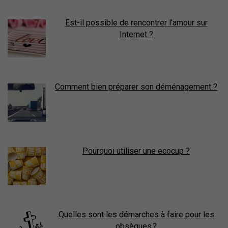
Est-il possible de rencontrer l’amour sur
Internet ?
Comment bien préparer son déménagement ?
Pourquoi utiliser une ecocup ?
Quelles sont les démarches à faire pour les
obsèques ?