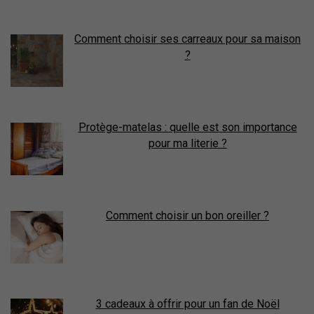
Comment choisir ses carreaux pour sa maison
?
Protège-matelas : quelle est son importance
pour ma literie ?
Comment choisir un bon oreiller ?
3 cadeaux à offrir pour un fan de Noël