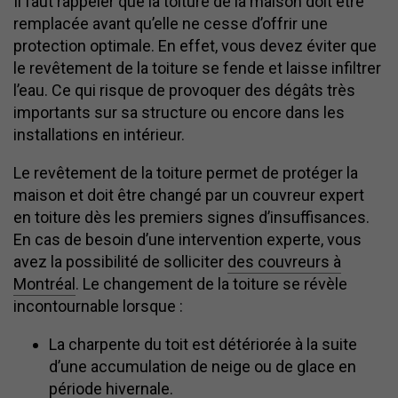
Il faut rappeler que la toiture de la maison doit être
remplacée avant qu’elle ne cesse d’offrir une
protection optimale. En effet, vous devez éviter que
le revêtement de la toiture se fende et laisse infiltrer
l’eau. Ce qui risque de provoquer des dégâts très
importants sur sa structure ou encore dans les
installations en intérieur.
Le revêtement de la toiture permet de protéger la
maison et doit être changé par un couvreur expert
en toiture dès les premiers signes d’insuffisances.
En cas de besoin d’une intervention experte, vous
avez la possibilité de solliciter
des couvreurs à
Montréal
. Le changement de la toiture se révèle
incontournable lorsque :
La charpente du toit est détériorée à la suite
d’une accumulation de neige ou de glace en
période hivernale.