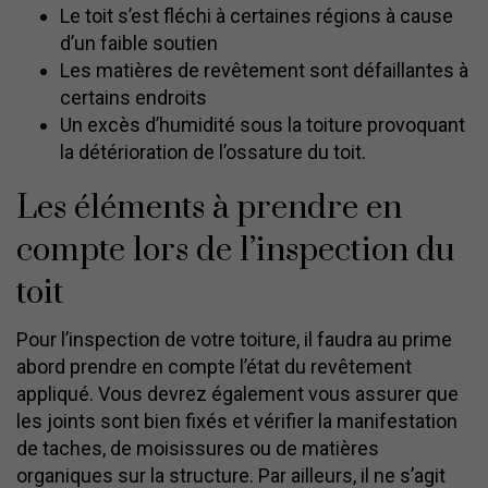
Le toit s’est fléchi à certaines régions à cause
d’un faible soutien
Les matières de revêtement sont défaillantes à
certains endroits
Un excès d’humidité sous la toiture provoquant
la détérioration de l’ossature du toit.
Les éléments à prendre en
compte lors de l’inspection du
toit
Pour l’inspection de votre toiture, il faudra au prime
abord prendre en compte l’état du revêtement
appliqué. Vous devrez également vous assurer que
les joints sont bien fixés et vérifier la manifestation
de taches, de moisissures ou de matières
organiques sur la structure. Par ailleurs, il ne s’agit