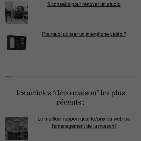
5 conseils pour rénover un studio
Pourquoi utiliser un interphone vidéo ?
les articles “déco maison” les plus
récents :
Le meilleur rapport qualité/prix du web sur
l’aménagement de la maison?