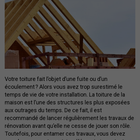
Votre toiture fait l’objet d’une fuite ou d’un
écoulement ? Alors vous avez trop surestimé le
temps de vie de votre installation. La toiture de la
maison est l’une des structures les plus exposées
aux outrages du temps. De ce fait, il est
recommandé de lancer régulièrement les travaux de
rénovation avant qu’elle ne cesse de jouer son rôle.
Toutefois, pour entamer ces travaux, vous devez