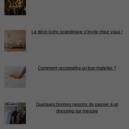
La déco boho scandinave s’invite chez vous !
Comment reconnaître un bon matelas ?
Quelques bonnes raisons de passer à un
dressing sur mesure