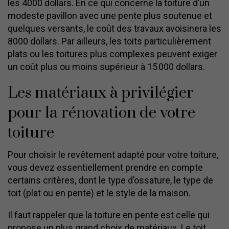
les 4000 dollars. En ce qui concerne la toiture d’un
modeste pavillon avec une pente plus soutenue et
quelques versants, le coût des travaux avoisinera les
8000 dollars. Par ailleurs, les toits particulièrement
plats ou les toitures plus complexes peuvent exiger
un coût plus ou moins supérieur à 15 000 dollars.
Les matériaux à privilégier
pour la rénovation de votre
toiture
Pour choisir le revêtement adapté pour votre toiture,
vous devez essentiellement prendre en compte
certains critères, dont le type d’ossature, le type de
toit (plat ou en pente) et le style de la maison.
Il faut rappeler que la toiture en pente est celle qui
propose un plus grand choix de matériaux. Le toit