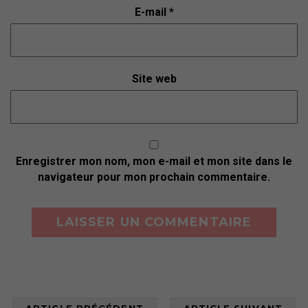
E-mail
*
Site web
Enregistrer mon nom, mon e-mail et mon site dans le
navigateur pour mon prochain commentaire.