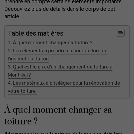
prendre en compte certains éléments importants.
Découvrez plus de détails dans le corps de cet
article.
Table des matières
À quel moment changer sa toiture ?
Les éléments à prendre en compte lors de
l’inspection du toit
Quel est le prix d’un changement de toiture à
Montréal ?
Les matériaux à privilégier pour la rénovation de
votre toiture
À quel moment changer sa
toiture ?