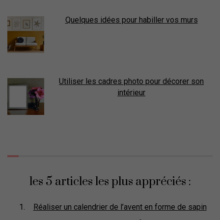
Quelques idées pour habiller vos murs
Utiliser les cadres photo pour décorer son
intérieur
les 5 articles les plus appréciés :
Réaliser un calendrier de l’avent en forme de sapin