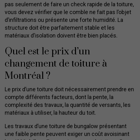
pas seulement de faire un check rapide de la toiture,
vous devez vérifier que le comble ne fait pas l’objet
d’infiltrations ou présente une forte humidité. La
structure doit être parfaitement stable et les
matériaux d’isolation doivent être bien placés.
Quel est le prix d’un
changement de toiture à
Montréal ?
Le prix d’une toiture doit nécessairement prendre en
compte différents facteurs, dont la pente, la
complexité des travaux, la quantité de versants, les
matériaux à utiliser, la hauteur du toit.
Les travaux d’une toiture de bungalow présentant
une faible pente peuvent exiger un coût avoisinant