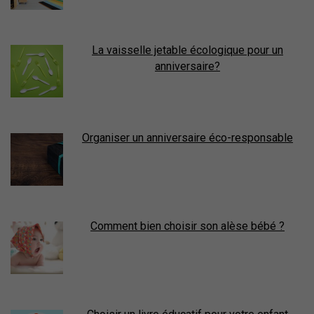
La vaisselle jetable écologique pour un
anniversaire?
Organiser un anniversaire éco-responsable
Comment bien choisir son alèse bébé ?