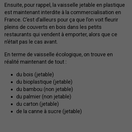
Ensuite, pour rappel, la vaisselle jetable en plastique
est maintenant interdite à la commercialisation en
France. C’est d’ailleurs pour ça que l’on voit fleurir
pleins de couverts en bois dans les petits
restaurants qui vendent à emporter, alors que ce
n’était pas le cas avant.
En terme de vaisselle écologique, on trouve en
réalité maintenant de tout :
du bois (jetable)
du bioplastique (jetable)
du bambou (non jetable)
du palmier (non jetable)
du carton (jetable)
de la canne à sucre (jetable)