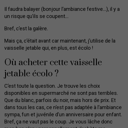
Il faudra balayer (bonjour l’ambiance festive…), il y a
un risque qu’ils se coupent…
Bref, c’est la galère.
Mais ça, c’était avant car maintenant, j’utilise de la
vaisselle jetable qui, en plus, est écolo !
Où acheter cette vaisselle
jetable écolo ?
C’est toute la question. Je trouve les choix
disponibles en supermarché ne sont pas terribles.
Que du blanc, parfois du noir, mais hors de prix. Et
dans tous les cas, ce n’est pas adaptée à l’ambiance
sympa, fun et juvénile d’un anniversaire pour enfant.
Bref, ça ne vaut pas le coup. Je vous lâche donc