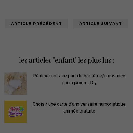
ARTICLE PRÉCÉDENT
ARTICLE SUIVANT
les articles "enfant" les plus lus :
Réaliser un faire part de baptême/naissance
pour garçon ! Diy
Choisir une carte d’anniversaire humoristique
animée gratuite