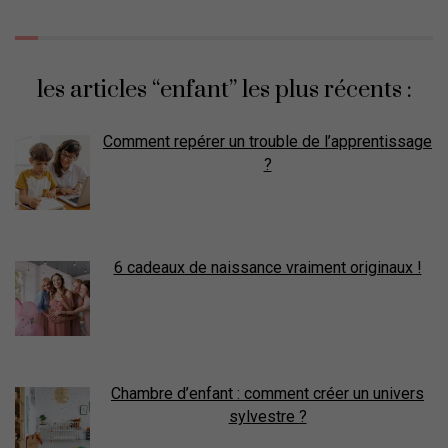
les articles “enfant” les plus récents :
Comment repérer un trouble de l’apprentissage
?
6 cadeaux de naissance vraiment originaux !
Chambre d’enfant : comment créer un univers
sylvestre ?