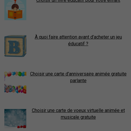
Choisir un livre éducatif pour votre enfant
À quoi faire attention avant d’acheter un jeu
éducatif ?
Choisir une carte d’anniversaire animée gratuite
parlante
Choisir une carte de voeux virtuelle animée et
musicale gratuite