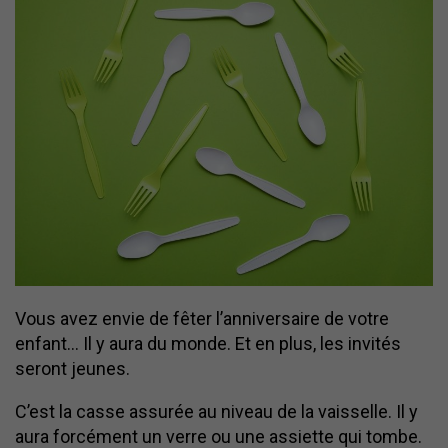
Vous avez envie de fêter l’anniversaire de votre
enfant… Il y aura du monde. Et en plus, les invités
seront jeunes.
C’est la casse assurée au niveau de la vaisselle. Il y
aura forcément un verre ou une assiette qui tombe.