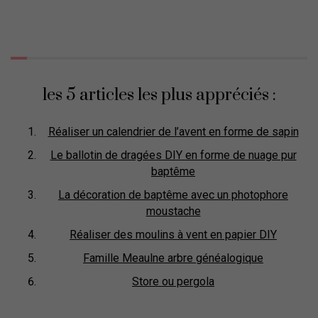
les 5 articles les plus appréciés :
Réaliser un calendrier de l’avent en forme de sapin
Le ballotin de dragées DIY en forme de nuage pur
baptême
La décoration de baptême avec un photophore
moustache
Réaliser des moulins à vent en papier DIY
Famille Meaulne arbre généalogique
Store ou pergola