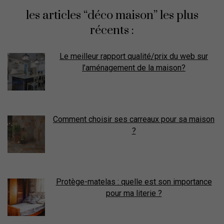
les articles “déco maison” les plus
récents :
Le meilleur rapport qualité/prix du web sur
l’aménagement de la maison?
Comment choisir ses carreaux pour sa maison
?
Protège-matelas : quelle est son importance
pour ma literie ?