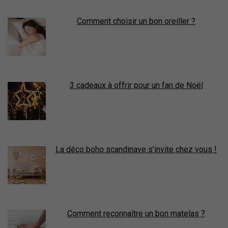
Comment choisir un bon oreiller ?
3 cadeaux à offrir pour un fan de Noël
La déco boho scandinave s’invite chez vous !
Comment reconnaître un bon matelas ?