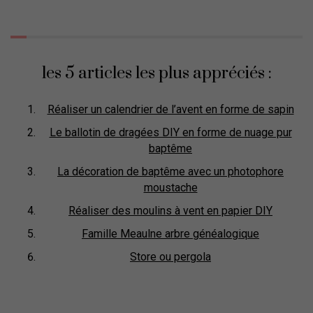
les 5 articles les plus appréciés :
Réaliser un calendrier de l’avent en forme de sapin
Le ballotin de dragées DIY en forme de nuage pur
baptême
La décoration de baptême avec un photophore
moustache
Réaliser des moulins à vent en papier DIY
Famille Meaulne arbre généalogique
Store ou pergola