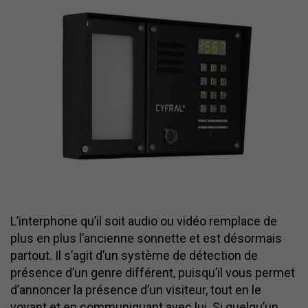
L’interphone qu’il soit audio ou vidéo remplace de
plus en plus l’ancienne sonnette et est désormais
partout. Il s’agit d’un système de détection de
présence d’un genre différent, puisqu’il vous permet
d’annoncer la présence d’un visiteur, tout en le
voyant et en communiquant avec lui. Si quelqu’un