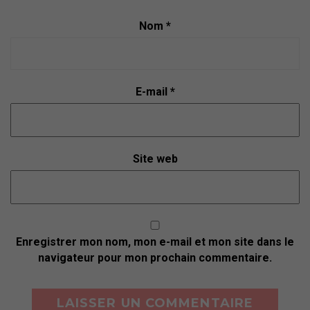
Nom
*
E-mail
*
Site web
Enregistrer mon nom, mon e-mail et mon site dans le
navigateur pour mon prochain commentaire.