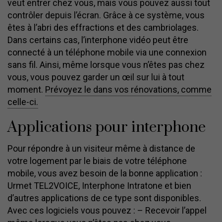
veut entrer chez vous, mais vous pouvez aussi tout
contrôler depuis l’écran. Grâce à ce système, vous
êtes à l’abri des effractions et des cambriolages.
Dans certains cas, l’interphone vidéo peut être
connecté à un téléphone mobile via une connexion
sans fil. Ainsi, même lorsque vous n’êtes pas chez
vous, vous pouvez garder un œil sur lui à tout
moment.
Prévoyez le dans vos rénovations, comme
celle-ci.
Applications pour interphone
Pour répondre à un visiteur même à distance de
votre logement par le biais de votre téléphone
mobile, vous avez besoin de la bonne application :
Urmet TEL2VOICE, Interphone Intratone et bien
d’autres applications de ce type sont disponibles.
Avec ces logiciels vous pouvez : – Recevoir l’appel