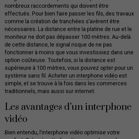
nombreux raccordements qui doivent être
effectués. Pour bien faire passer les fils, des travaux
comme la création de tranchées s’avèrent être
nécessaires. La distance entre la platine de rue et le
moniteur ne doit pas dépasser 100 mètres. Au-delà
de cette distance, le signal risque de ne pas
fonctionner à moins que vous investissiez dans une
option coûteuse. Toutefois, si la distance est
supérieure à 100 mètres, vous pouvez opter pour un
système sans fil.
Acheter un interphone vidéo
est
simple, et se trouve à la fois dans les commerces
traditionnels, mais aussi sur internet.
Les avantages d’un interphone
vidéo
Bien entendu, l’interphone vidéo optimise votre