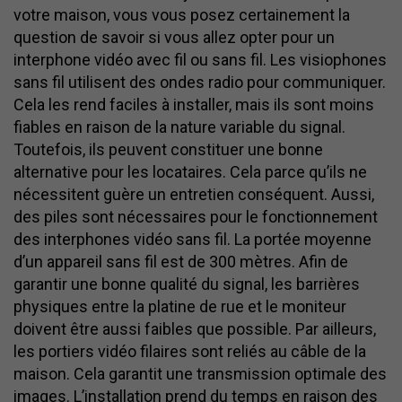
votre maison, vous vous posez certainement la
question de savoir si vous allez opter pour un
interphone vidéo avec fil ou sans fil. Les visiophones
sans fil utilisent des ondes radio pour communiquer.
Cela les rend faciles à installer, mais ils sont moins
fiables en raison de la nature variable du signal.
Toutefois, ils peuvent constituer une bonne
alternative pour les locataires. Cela parce qu’ils ne
nécessitent guère un entretien conséquent. Aussi,
des piles sont nécessaires pour le fonctionnement
des interphones vidéo sans fil. La portée moyenne
d’un appareil sans fil est de 300 mètres. Afin de
garantir une bonne qualité du signal, les barrières
physiques entre la platine de rue et le moniteur
doivent être aussi faibles que possible. Par ailleurs,
les portiers vidéo filaires sont reliés au câble de la
maison. Cela garantit une transmission optimale des
images. L’installation prend du temps en raison des