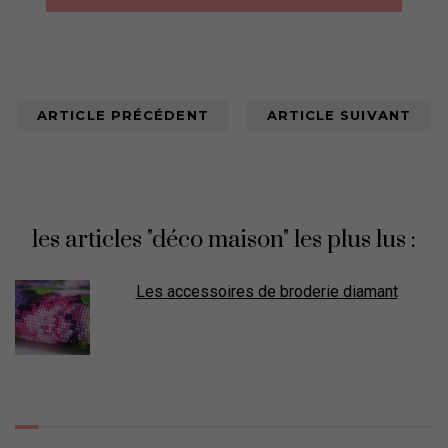
ARTICLE PRÉCÉDENT
ARTICLE SUIVANT
les articles "déco maison" les plus lus :
Les accessoires de broderie diamant