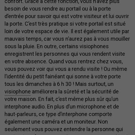
confort. Grâce à cette fonction, vous n’avez plus
besoin de vous rendre au portail ou à la porte
d’entrée pour savoir qui est votre visiteur et lui ouvrir
la porte. C’est très pratique si votre portail est situé
loin de votre espace de vie. Il est également utile par
mauvais temps, car vous n’aurez pas à vous mouiller
sous la pluie. En outre, certains visiophones
enregistrent les personnes qui vous rendent visite
en votre absence. Quand vous rentrez chez vous,
vous pouvez voir qui vous a rendu visite ! Ou même
l’identité du petit fainéant qui sonne à votre porte
tous les dimanches à 6 h 30 ! Mais surtout, un
visiophone
améliorera la sûreté et la sécurité de
votre maison. En fait, c’est même plus sûr qu’un
interphone audio. En plus d’un microphone et de
haut-parleurs, ce type d’interphone comporte
également une caméra et un moniteur. Non
seulement vous pouvez entendre la personne qui