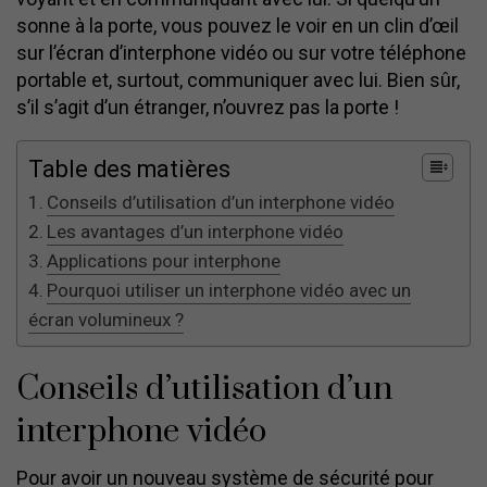
sonne à la porte, vous pouvez le voir en un clin d’œil
sur l’écran d’interphone vidéo ou sur votre téléphone
portable et, surtout, communiquer avec lui. Bien sûr,
s’il s’agit d’un étranger, n’ouvrez pas la porte !
Table des matières
Conseils d’utilisation d’un interphone vidéo
Les avantages d’un interphone vidéo
Applications pour interphone
Pourquoi utiliser un interphone vidéo avec un
écran volumineux ?
Conseils d’utilisation d’un
interphone vidéo
Pour avoir un nouveau système de sécurité pour