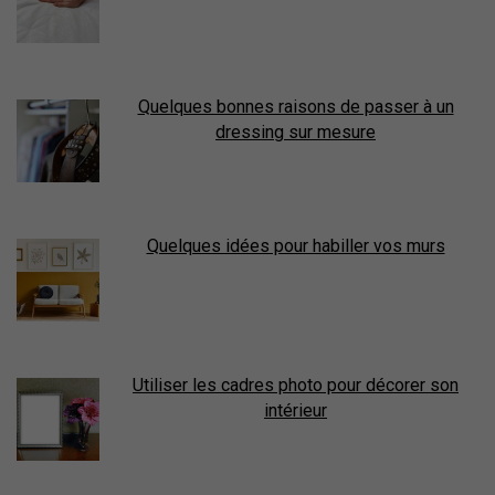
Quelques bonnes raisons de passer à un
dressing sur mesure
Quelques idées pour habiller vos murs
Utiliser les cadres photo pour décorer son
intérieur