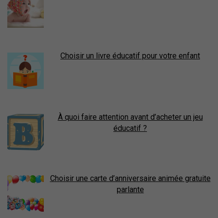
Choisir un livre éducatif pour votre enfant
À quoi faire attention avant d’acheter un jeu
éducatif ?
Choisir une carte d’anniversaire animée gratuite
parlante