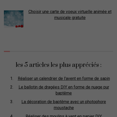
Choisir une carte de voeux virtuelle animée et
musicale gratuite
les 5 articles les plus appréciés :
Réaliser un calendrier de l’avent en forme de sapin
Le ballotin de dragées DIY en forme de nuage pur
baptême
La décoration de baptême avec un photophore
moustache
Réaliser des moulins à vent en papier DIY