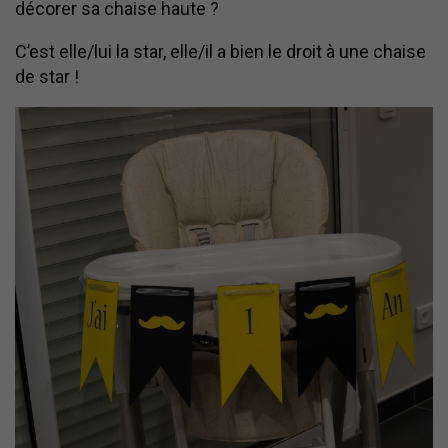
décorer sa chaise haute ?
C’est elle/lui la star, elle/il a bien le droit à une chaise
de star !