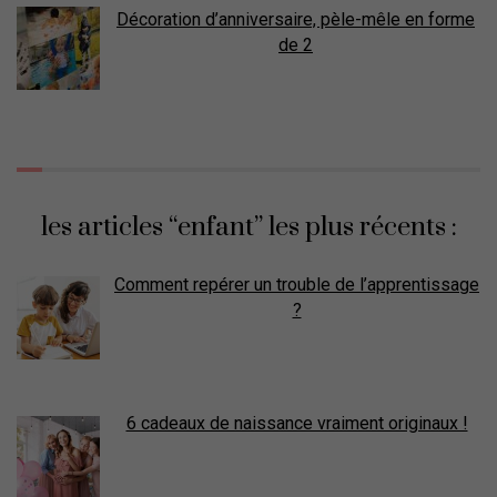
Décoration d’anniversaire, pèle-mêle en forme
de 2
les articles “enfant” les plus récents :
Comment repérer un trouble de l’apprentissage
?
6 cadeaux de naissance vraiment originaux !