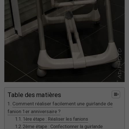
Table des matières
Comment réaliser facilement une guirlande de
fanion 1er anniversaire ?
1ère étape : Réaliser les fanions
2ème étape : Confectionner la guirlande