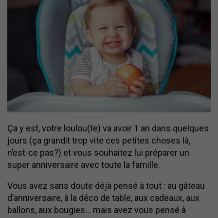
Ça y est, votre loulou(te) va avoir 1 an dans quelques
jours (ça grandit trop vite ces petites choses là,
n’est-ce pas?) et vous souhaitez lui préparer un
super anniversaire avec toute la famille.
Vous avez sans doute déjà pensé à tout : au gâteau
d’anniversaire, à la déco de table, aux cadeaux, aux
ballons, aux bougies… mais avez vous pensé à