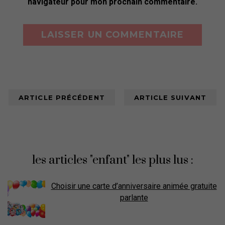
navigateur pour mon prochain commentaire.
ARTICLE PRÉCÉDENT
ARTICLE SUIVANT
les articles "enfant" les plus lus :
Choisir une carte d’anniversaire animée gratuite
parlante