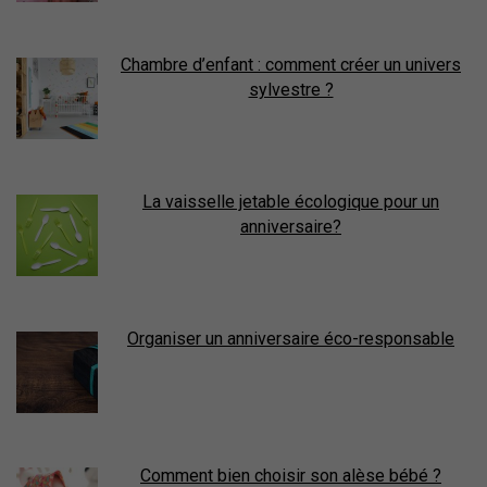
Chambre d’enfant : comment créer un univers
sylvestre ?
La vaisselle jetable écologique pour un
anniversaire?
Organiser un anniversaire éco-responsable
Comment bien choisir son alèse bébé ?