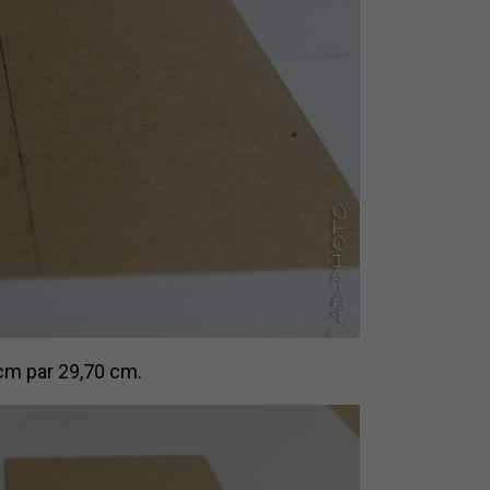
cm par 29,70 cm.