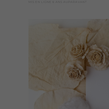
MIS EN LIGNE
6 ANS
AUPARAVANT