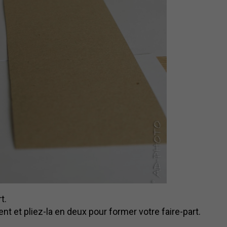
t.
t et pliez-la en deux pour former votre faire-part.