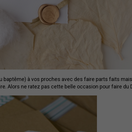
 baptême) à vos proches avec des faire parts faits mai
faire. Alors ne ratez pas cette belle occasion pour faire du 