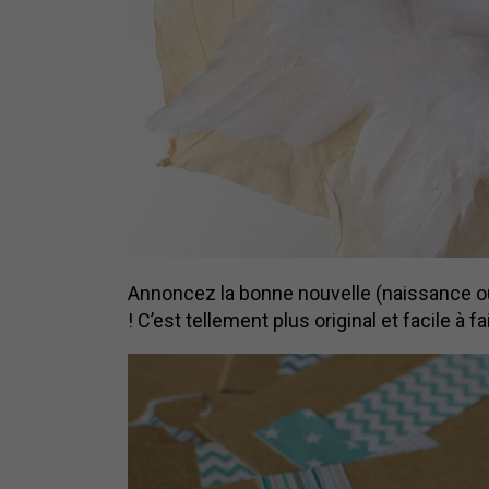
Annoncez la bonne nouvelle (naissance ou
! C’est tellement plus original et facile à 