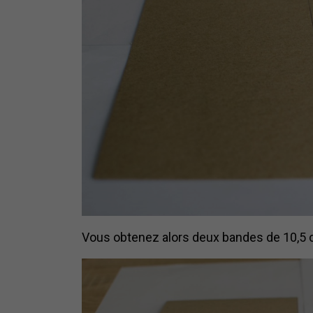
Vous obtenez alors deux bandes de 10,5 