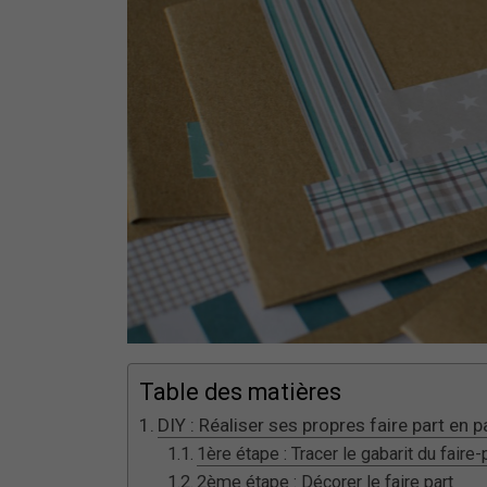
Table des matières
DIY : Réaliser ses propres faire part en p
1ère étape : Tracer le gabarit du faire-
2ème étape : Décorer le faire part