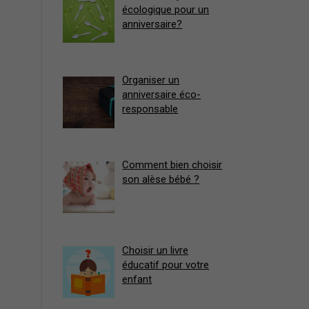
écologique pour un
anniversaire?
Organiser un
anniversaire éco-
responsable
Comment bien choisir
son alèse bébé ?
Choisir un livre
éducatif pour votre
enfant