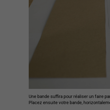
Une bande suffira pour réaliser un faire par
Placez ensuite votre bande, horizontalemen