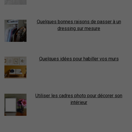
Quelques bonnes raisons de passer à un
dressing sur mesure
Quelques idées pour habiller vos murs
Utiliser les cadres photo pour décorer son
intérieur