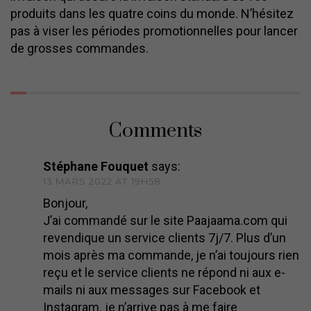
produits dans les quatre coins du monde. N’hésitez
pas à viser les périodes promotionnelles pour lancer
de grosses commandes.
Comments
Stéphane Fouquet
says:
13 MARS 2022 AT 19H58
Bonjour,
J’ai commandé sur le site Paajaama.com qui
revendique un service clients 7j/7. Plus d’un
mois après ma commande, je n’ai toujours rien
reçu et le service clients ne répond ni aux e-
mails ni aux messages sur Facebook et
Instagram. je n’arrive pas à me faire