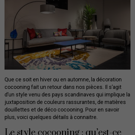
Que ce soit en hiver ou en automne, la décoration
cocooning fait un retour dans nos pièces. Il s’agit
d’un style venu des pays scandinaves qui implique la
juxtaposition de couleurs rassurantes, de matières
douillettes et de déco cocooning. Pour en savoir
plus, voici quelques détails à connaitre.
Le style cocooning : qu’est-ce