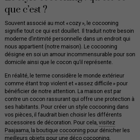
que c’est ?
Souvent associé au mot « cozy », le cocooning
signifie tout ce qui est douillet. Il traduit notre besoin
moderne d’intimité personnelle dans un endroit qui
nous appartient (notre maison). Le cocooning
désigne en soi un amour incommensurable pour son
domicile ainsi que le cocon qu’il représente.
En réalité, le terme considère le monde extérieur
comme étant trop violent et « assez difficile » pour
bénéficier de notre attention. La maison est par
contre un cocon rassurant qui offre une protection à
ses habitants. Pour créer un style cocooning dans
vos pièces, il faudrait bien choisir les différents
accessoires de décoration. Pour cela,
visitez
Paajaama, la boutique cocooning
pour dénicher les
meilleurs objets pour une déco cocooning.