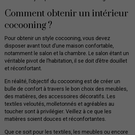
Comment obtenir un intérieur
cocooning ?
Pour obtenir un style cocooning, vous devez
disposer avant tout d’une maison confortable,
notamment le salon et la chambre. Le salon étant un
véritable pivot de l’habitation, il se doit d’être douillet
et réconfortant.
En réalité, l’objectif du cocooning est de créer un
bulle de confort à travers le bon choix des meubles,
des matières, des accessoires décoratifs. Les
textiles veloutés, molletonnés et agréables au
toucher sont à privilégier. Veillez à ce que les
matières soient douces et réconfortantes.
Que ce soit pour les textiles, les meubles ou encore