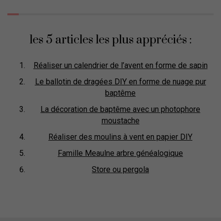
les 5 articles les plus appréciés :
Réaliser un calendrier de l’avent en forme de sapin
Le ballotin de dragées DIY en forme de nuage pur
baptême
La décoration de baptême avec un photophore
moustache
Réaliser des moulins à vent en papier DIY
Famille Meaulne arbre généalogique
Store ou pergola