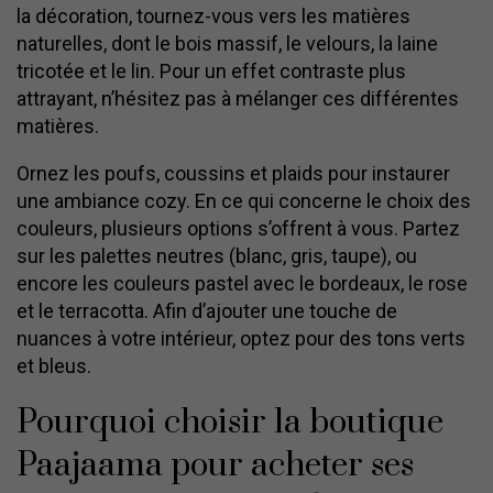
la décoration, tournez-vous vers les matières
naturelles, dont le bois massif, le velours, la laine
tricotée et le lin. Pour un effet contraste plus
attrayant, n’hésitez pas à mélanger ces différentes
matières.
Ornez les poufs, coussins et plaids pour instaurer
une ambiance cozy. En ce qui concerne le choix des
couleurs, plusieurs options s’offrent à vous. Partez
sur les palettes neutres (blanc, gris, taupe), ou
encore les couleurs pastel avec le bordeaux, le rose
et le terracotta. Afin d’ajouter une touche de
nuances à votre intérieur, optez pour des tons verts
et bleus.
Pourquoi choisir la boutique
Paajaama pour acheter ses