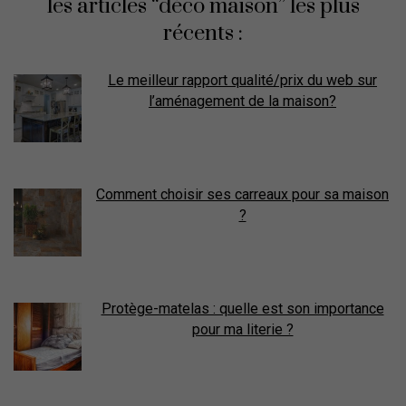
les articles “déco maison” les plus
récents :
Le meilleur rapport qualité/prix du web sur
l’aménagement de la maison?
Comment choisir ses carreaux pour sa maison
?
Protège-matelas : quelle est son importance
pour ma literie ?