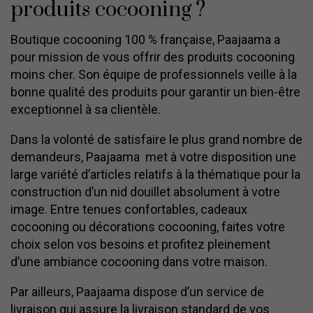
produits cocooning ?
Boutique cocooning 100 % française, Paajaama a
pour mission de vous offrir des produits cocooning
moins cher. Son équipe de professionnels veille à la
bonne qualité des produits pour garantir un bien-être
exceptionnel à sa clientèle.
Dans la volonté de satisfaire le plus grand nombre de
demandeurs, Paajaama met à votre disposition une
large variété d’articles relatifs à la thématique pour la
construction d’un nid douillet absolument à votre
image. Entre tenues confortables, cadeaux
cocooning ou décorations cocooning, faites votre
choix selon vos besoins et profitez pleinement
d’une ambiance cocooning dans votre maison.
Par ailleurs, Paajaama dispose d’un service de
livraison qui assure la livraison standard de vos