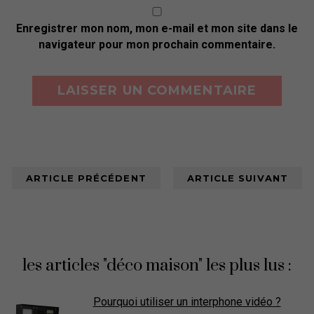
Enregistrer mon nom, mon e-mail et mon site dans le
navigateur pour mon prochain commentaire.
ARTICLE PRÉCÉDENT
ARTICLE SUIVANT
les articles "déco maison" les plus lus :
Pourquoi utiliser un interphone vidéo ?