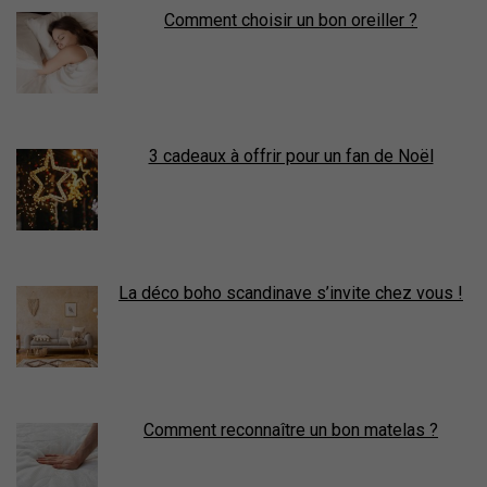
Comment choisir un bon oreiller ?
3 cadeaux à offrir pour un fan de Noël
La déco boho scandinave s’invite chez vous !
Comment reconnaître un bon matelas ?