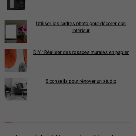
Utiliser les cadres photo pour décorer son
intérieur
DIY : Réaliser des rosaces murales en papier
5 conseils pour rénover un studio