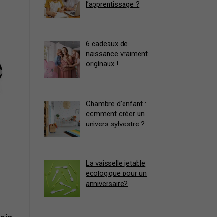
l’apprentissage ?
6 cadeaux de
naissance vraiment
originaux !
Chambre d’enfant :
comment créer un
univers sylvestre ?
La vaisselle jetable
écologique pour un
anniversaire?