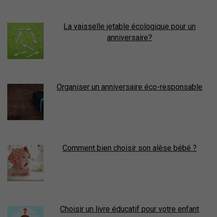
La vaisselle jetable écologique pour un
anniversaire?
Organiser un anniversaire éco-responsable
Comment bien choisir son alèse bébé ?
Choisir un livre éducatif pour votre enfant