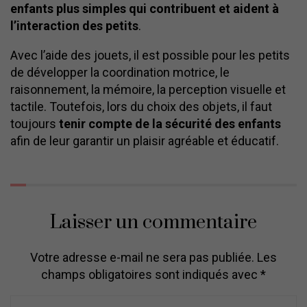
enfants plus simples qui contribuent et aident à
l’interaction des petits
.
Avec l’aide des jouets, il est possible pour les petits
de développer la coordination motrice, le
raisonnement, la mémoire, la perception visuelle et
tactile. Toutefois, lors du choix des objets, il faut
toujours
tenir compte de la sécurité des enfants
afin de leur garantir un plaisir agréable et éducatif.
Laisser un commentaire
Votre adresse e-mail ne sera pas publiée.
Les
champs obligatoires sont indiqués avec
*
C