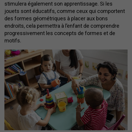
stimulera également son apprentissage. Si les
jouets sont éducatifs, comme ceux qui comportent
des formes géométriques à placer aux bons
endroits, cela permettra à l’enfant de comprendre
progressivement les concepts de formes et de
motifs.