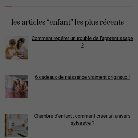
les articles “enfant” les plus récents :
Comment repérer un trouble de l’apprentissage
?
6 cadeaux de naissance vraiment originaux !
Chambre d’enfant : comment créer un univers
sylvestre ?