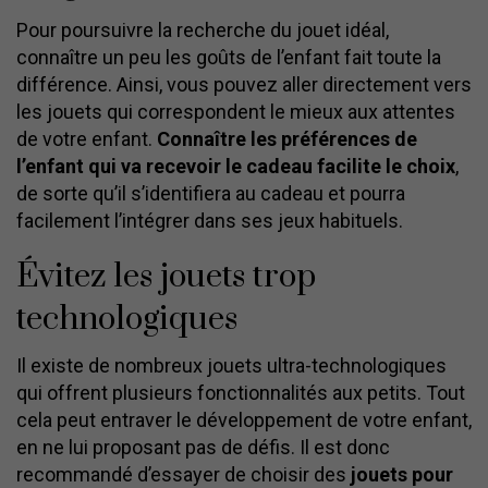
Pour poursuivre la recherche du jouet idéal,
connaître un peu les goûts de l’enfant fait toute la
différence. Ainsi, vous pouvez aller directement vers
les jouets qui correspondent le mieux aux attentes
de votre enfant.
Connaître les préférences de
l’enfant qui va recevoir le cadeau facilite le choix
,
de sorte qu’il s’identifiera au cadeau et pourra
facilement l’intégrer dans ses jeux habituels.
Évitez les jouets trop
technologiques
Il existe de nombreux jouets ultra-technologiques
qui offrent plusieurs fonctionnalités aux petits. Tout
cela peut entraver le développement de votre enfant,
en ne lui proposant pas de défis. Il est donc
recommandé d’essayer de choisir des
jouets pour