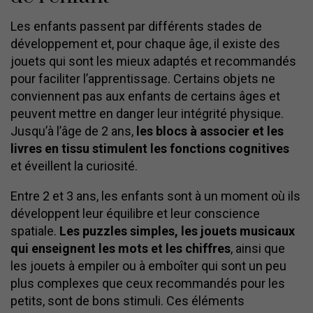
Les enfants passent par différents stades de
développement et, pour chaque âge, il existe des
jouets qui sont les mieux adaptés et recommandés
pour faciliter l’apprentissage. Certains objets ne
conviennent pas aux enfants de certains âges et
peuvent mettre en danger leur intégrité physique.
Jusqu’à l’âge de 2 ans,
les blocs à associer et les
livres en tissu stimulent les fonctions cognitives
et éveillent la curiosité.
Entre 2 et 3 ans, les enfants sont à un moment où ils
développent leur équilibre et leur conscience
spatiale.
Les puzzles simples, les jouets musicaux
qui enseignent les mots et les chiffres
, ainsi que
les jouets à empiler ou à emboîter qui sont un peu
plus complexes que ceux recommandés pour les
petits, sont de bons stimuli. Ces éléments