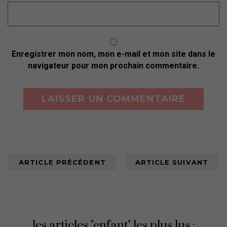
Enregistrer mon nom, mon e-mail et mon site dans le
navigateur pour mon prochain commentaire.
ARTICLE PRÉCÉDENT
ARTICLE SUIVANT
les articles "enfant" les plus lus :