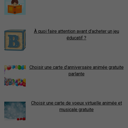
À quoi faire attention avant d’acheter un jeu
éducatif ?
Choisir une carte d’anniversaire animée gratuite
parlante
Choisir une carte de voeux virtuelle animée et
musicale gratuite