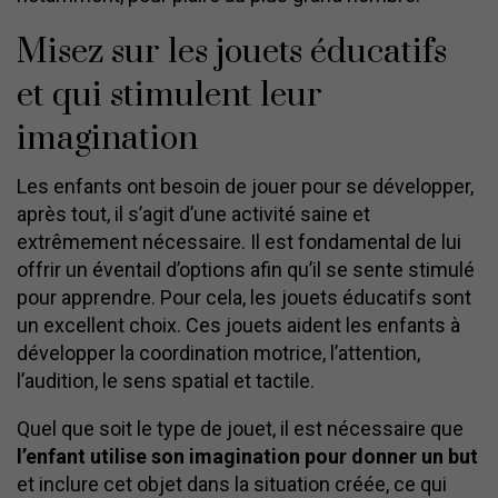
Misez sur les jouets éducatifs
et qui stimulent leur
imagination
Les enfants ont besoin de jouer pour se développer,
après tout, il s’agit d’une activité saine et
extrêmement nécessaire. Il est fondamental de lui
offrir un éventail d’options afin qu’il se sente stimulé
pour apprendre. Pour cela, les jouets éducatifs sont
un excellent choix. Ces jouets aident les enfants à
développer la coordination motrice, l’attention,
l’audition, le sens spatial et tactile.
Quel que soit le type de jouet, il est nécessaire que
l’enfant utilise son imagination pour donner un but
et inclure cet objet dans la situation créée, ce qui