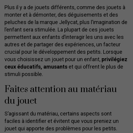
Plus il y a de jouets différents, comme des jouets à
monter et à démonter, des déguisements et des
peluches de la marque Jellycat, plus l’imagination de
l’enfant sera stimulée. La plupart de ces jouets
permettent aux enfants d’interagir les uns avec les
autres et de partager des expériences, un facteur
crucial pour le développement des petits. Lorsque
vous choisissez un jouet pour un enfant,
privilégiez
ceux éducatifs, amusants
et qui offrent le plus de
stimuli possible.
Faites attention au matériau
du jouet
S’agissant du matériau, certains aspects sont
faciles à identifier et évitent que vous preniez un
jouet qui apporte des problèmes pour les petits.