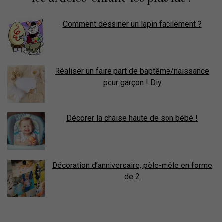
Comment dessiner un lapin facilement ?
Réaliser un faire part de baptême/naissance
pour garçon ! Diy
Décorer la chaise haute de son bébé !
Décoration d’anniversaire, pèle-mêle en forme
de 2