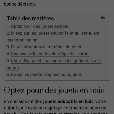
bonne décision.
Table des matières
Optez pour des jouets en bois
Misez sur les jouets éducatifs et qui stimulent
leur imagination
Faites attention au matériau du jouet
Choisissez le jouet selon l’âge de l’enfant
Choix d’un jouet : considérez les goûts de votre
enfant
Évitez les jouets trop technologiques
Optez pour des jouets en bois
En choisissant des
jouets éducatifs en bois
, votre
enfant joue avec un objet qui est moins dangereux