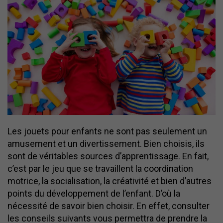
Les jouets pour enfants ne sont pas seulement un
amusement et un divertissement. Bien choisis, ils
sont de véritables sources d’apprentissage. En fait,
c’est par le jeu que se travaillent la coordination
motrice, la socialisation, la créativité et bien d’autres
points du développement de l’enfant. D’où la
nécessité de savoir bien choisir. En effet, consulter
les conseils suivants vous permettra de prendre la