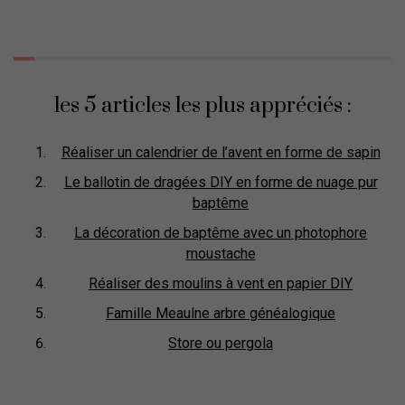
les 5 articles les plus appréciés :
Réaliser un calendrier de l’avent en forme de sapin
Le ballotin de dragées DIY en forme de nuage pur
baptême
La décoration de baptême avec un photophore
moustache
Réaliser des moulins à vent en papier DIY
Famille Meaulne arbre généalogique
Store ou pergola