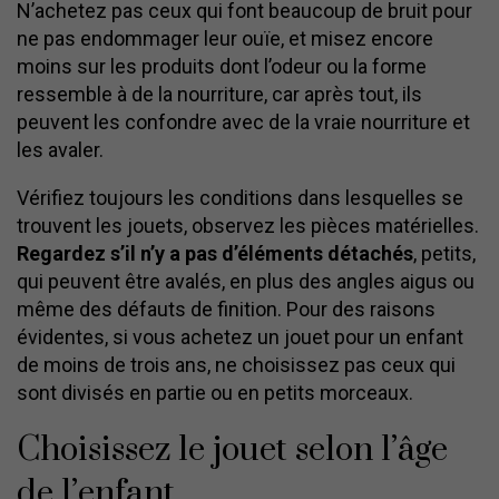
N’achetez pas ceux qui font beaucoup de bruit pour
ne pas endommager leur ouïe, et misez encore
moins sur les produits dont l’odeur ou la forme
ressemble à de la nourriture, car après tout, ils
peuvent les confondre avec de la vraie nourriture et
les avaler.
Vérifiez toujours les conditions dans lesquelles se
trouvent les jouets, observez les pièces matérielles.
Regardez s’il n’y a pas d’éléments détachés
, petits,
qui peuvent être avalés, en plus des angles aigus ou
même des défauts de finition. Pour des raisons
évidentes, si vous achetez un jouet pour un enfant
de moins de trois ans, ne choisissez pas ceux qui
sont divisés en partie ou en petits morceaux.
Choisissez le jouet selon l’âge
de l’enfant