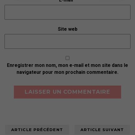
Site web
Enregistrer mon nom, mon e-mail et mon site dans le
navigateur pour mon prochain commentaire.
ARTICLE PRÉCÉDENT
ARTICLE SUIVANT