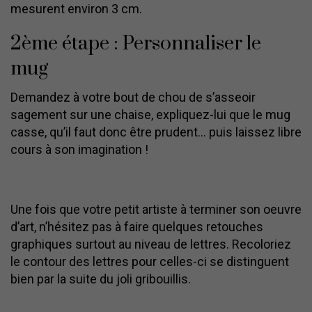
mesurent environ 3 cm.
2ème étape : Personnaliser le
mug
Demandez à votre bout de chou de s’asseoir
sagement sur une chaise, expliquez-lui que le mug
casse, qu’il faut donc être prudent… puis laissez libre
cours à son imagination !
Une fois que votre petit artiste à terminer son oeuvre
d’art, n’hésitez pas à faire quelques retouches
graphiques surtout au niveau de lettres. Recoloriez
le contour des lettres pour celles-ci se distinguent
bien par la suite du joli gribouillis.