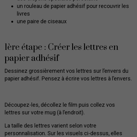
un rouleau de papier adhésif pour recouvrir les
livres
une paire de ciseaux
1ère étape : Créer les lettres en
papier adhésif
Dessinez grossièrement vos lettres sur l’envers du
papier adhésif. Pensez à écrire vos lettres à l’envers.
Découpez-les, décollez le film puis collez vos
lettres sur votre mug (à l’endroit).
La taille des lettres varient selon votre
personnalisation. Sur les visuels ci-dessus, elles