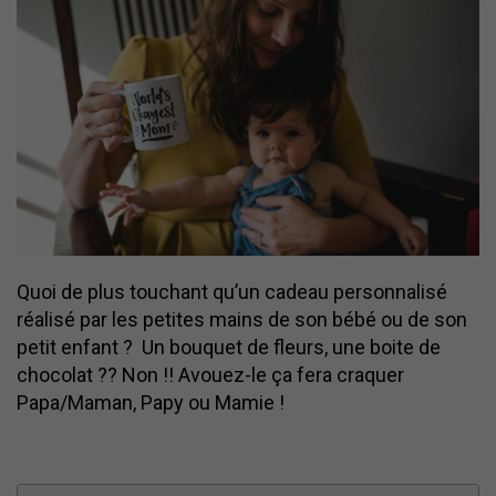
Quoi de plus touchant qu’un cadeau personnalisé
réalisé par les petites mains de son bébé ou de son
petit enfant ? Un bouquet de fleurs, une boite de
chocolat ?? Non !! Avouez-le ça fera craquer
Papa/Maman, Papy ou Mamie !