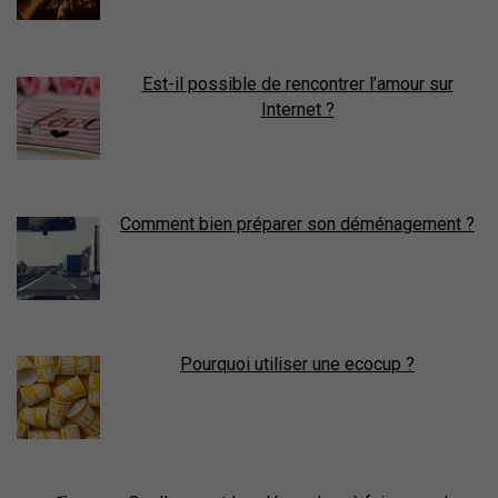
Est-il possible de rencontrer l’amour sur
Internet ?
Comment bien préparer son déménagement ?
Pourquoi utiliser une ecocup ?