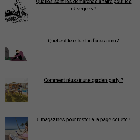
Quelles sont les démarches à faire pour les
obsèques ?
Quel est le rôle d’un funérarium ?
Comment réussir une garden-party ?
6 magazines pour rester à la page cet été !