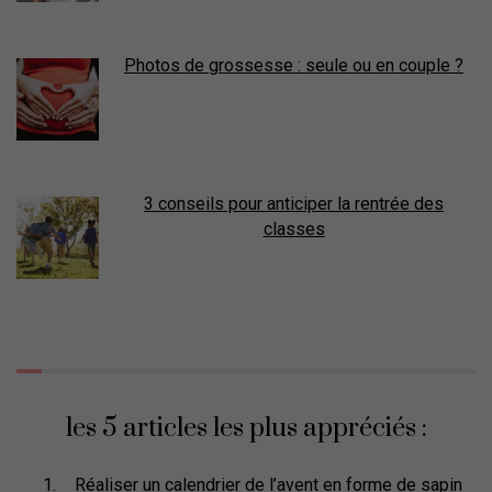
Photos de grossesse : seule ou en couple ?
3 conseils pour anticiper la rentrée des
classes
les 5 articles les plus appréciés :
Réaliser un calendrier de l’avent en forme de sapin