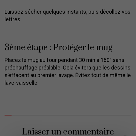
Laissez sécher quelques instants, puis décollez vos
lettres.
3ème étape : Protéger le mug
Placez le mug au four pendant 30 min à 160° sans
préchauffage préalable. Cela évitera que les dessins
s’effacent au premier lavage. Évitez tout de même le
lave-vaisselle.
Laisser un commentaire