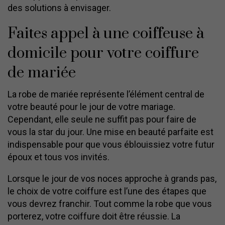
des solutions à envisager.
Faites appel à une coiffeuse à
domicile pour votre coiffure
de mariée
La robe de mariée représente l’élément central de
votre beauté pour le jour de votre mariage.
Cependant, elle seule ne suffit pas pour faire de
vous la star du jour. Une mise en beauté parfaite est
indispensable pour que vous éblouissiez votre futur
époux et tous vos invités.
Lorsque le jour de vos noces approche à grands pas,
le choix de votre coiffure est l’une des étapes que
vous devrez franchir. Tout comme la robe que vous
porterez, votre coiffure doit être réussie. La