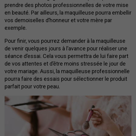
prendre des photos professionnelles de votre mise
en beauté. Par ailleurs, la maquilleuse pourra embellir
vos demoiselles d’honneur et votre mère par
exemple.
Pour finir, vous pourrez demander à la maquilleuse
de venir quelques jours à l’avance pour réaliser une
séance d’essai. Cela vous permettra de lui faire part
de vos attentes et d’être moins stressée le jour de
votre mariage. Aussi, la maquilleuse professionnelle
pourra faire des essais pour sélectionner le produit
parfait pour votre peau.