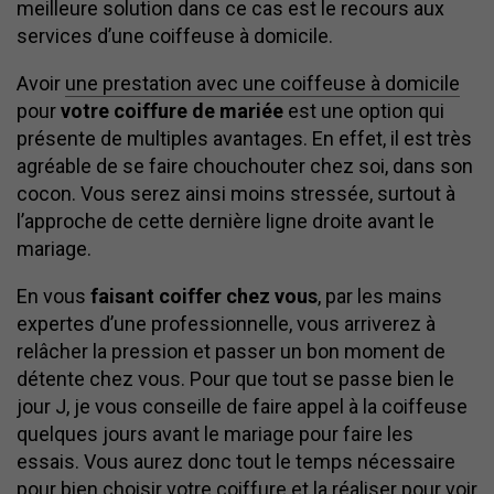
meilleure solution dans ce cas est le recours aux
services d’une coiffeuse à domicile.
Avoir
une prestation avec une coiffeuse à domicile
pour
votre coiffure de mariée
est une option qui
présente de multiples avantages. En effet, il est très
agréable de se faire chouchouter chez soi, dans son
cocon. Vous serez ainsi moins stressée, surtout à
l’approche de cette dernière ligne droite avant le
mariage.
En vous
faisant coiffer chez vous
, par les mains
expertes d’une professionnelle, vous arriverez à
relâcher la pression et passer un bon moment de
détente chez vous. Pour que tout se passe bien le
jour J, je vous conseille de faire appel à la coiffeuse
quelques jours avant le mariage pour faire les
essais. Vous aurez donc tout le temps nécessaire
pour bien choisir votre coiffure et la réaliser pour voir