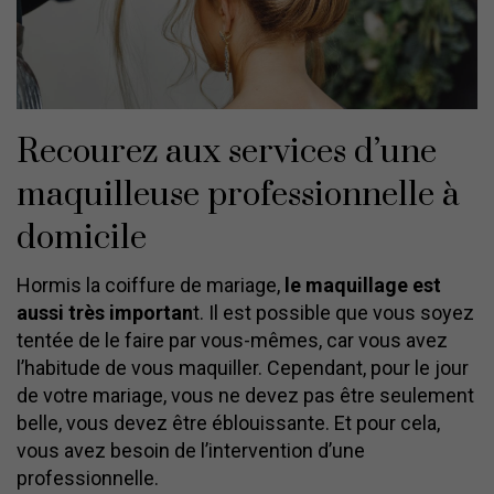
Recourez aux services d’une
maquilleuse professionnelle à
domicile
Hormis la coiffure de mariage,
le maquillage est
aussi très importan
t. Il est possible que vous soyez
tentée de le faire par vous-mêmes, car vous avez
l’habitude de vous maquiller. Cependant, pour le jour
de votre mariage, vous ne devez pas être seulement
belle, vous devez être éblouissante. Et pour cela,
vous avez besoin de l’intervention d’une
professionnelle.