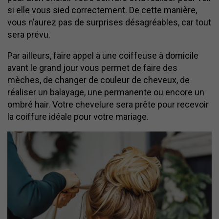
si elle vous sied correctement. De cette manière,
vous n’aurez pas de surprises désagréables, car tout
sera prévu.
Par ailleurs, faire appel à une coiffeuse à domicile
avant le grand jour vous permet de faire des
mèches, de changer de couleur de cheveux, de
réaliser un balayage, une permanente ou encore un
ombré hair. Votre chevelure sera prête pour recevoir
la coiffure idéale pour votre mariage.