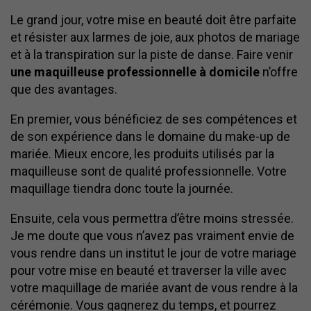
Le grand jour, votre mise en beauté doit être parfaite
et résister aux larmes de joie, aux photos de mariage
et à la transpiration sur la piste de danse. Faire venir
une maquilleuse professionnelle à domicile
n’offre
que des avantages.
En premier, vous bénéficiez de ses compétences et
de son expérience dans le domaine du make-up de
mariée. Mieux encore, les produits utilisés par la
maquilleuse sont de qualité professionnelle. Votre
maquillage tiendra donc toute la journée.
Ensuite, cela vous permettra d’être moins stressée.
Je me doute que vous n’avez pas vraiment envie de
vous rendre dans un institut le jour de votre mariage
pour votre mise en beauté et traverser la ville avec
votre maquillage de mariée avant de vous rendre à la
cérémonie. Vous gagnerez du temps, et pourrez