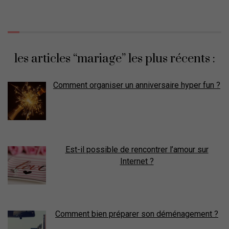
les articles “mariage” les plus récents :
Comment organiser un anniversaire hyper fun ?
Est-il possible de rencontrer l’amour sur
Internet ?
Comment bien préparer son déménagement ?