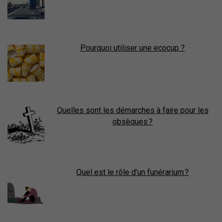
Pourquoi utiliser une ecocup ?
Quelles sont les démarches à faire pour les
obsèques ?
Quel est le rôle d’un funérarium ?