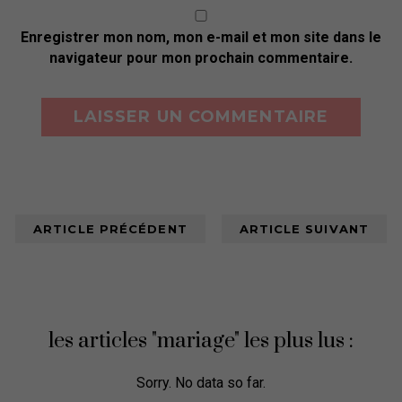
Enregistrer mon nom, mon e-mail et mon site dans le
navigateur pour mon prochain commentaire.
ARTICLE PRÉCÉDENT
ARTICLE SUIVANT
les articles "mariage" les plus lus :
Sorry. No data so far.