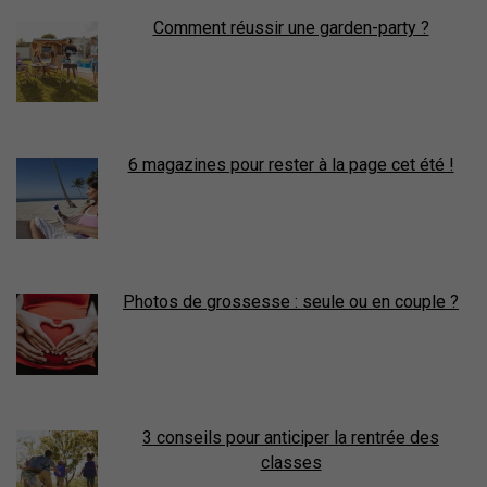
Comment réussir une garden-party ?
6 magazines pour rester à la page cet été !
Photos de grossesse : seule ou en couple ?
3 conseils pour anticiper la rentrée des
classes