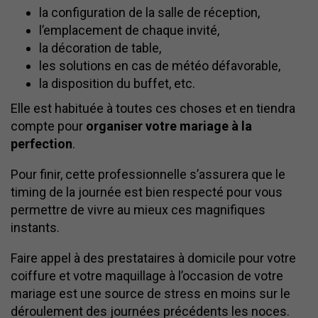
la configuration de la salle de réception,
l’emplacement de chaque invité,
la décoration de table,
les solutions en cas de météo défavorable,
la disposition du buffet, etc.
Elle est habituée à toutes ces choses et en tiendra
compte pour
organiser votre mariage à la
perfection
.
Pour finir, cette professionnelle s’assurera que le
timing de la journée est bien respecté pour vous
permettre de vivre au mieux ces magnifiques
instants.
Faire appel à des prestataires à domicile pour votre
coiffure et votre maquillage à l’occasion de votre
mariage est une source de stress en moins sur le
déroulement des journées précédents les noces.