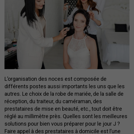
L’organisation des noces est composée de
différents postes aussi importants les uns que les
autres. Le choix de la robe de mariée, de la salle de
réception, du traiteur, du caméraman, des
prestataires de mise en beauté, etc., tout doit être
réglé au millimètre près. Quelles sont les meilleures
solutions pour bien vous préparer pour le jour J ?
Faire appel à des prestataires à domicile est l’une