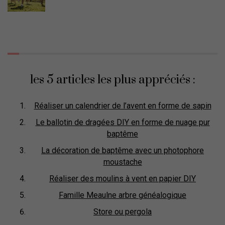
les 5 articles les plus appréciés :
Réaliser un calendrier de l’avent en forme de sapin
Le ballotin de dragées DIY en forme de nuage pur
baptême
La décoration de baptême avec un photophore
moustache
Réaliser des moulins à vent en papier DIY
Famille Meaulne arbre généalogique
Store ou pergola