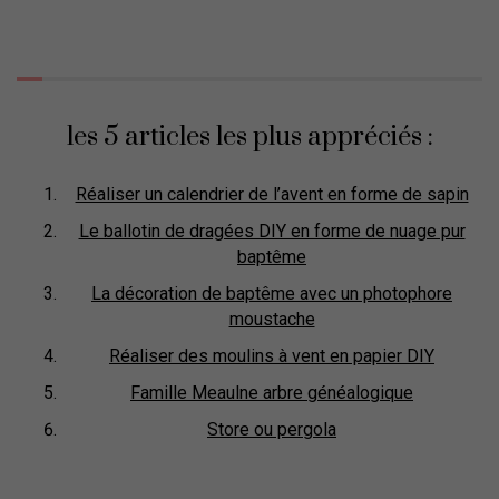
les 5 articles les plus appréciés :
Réaliser un calendrier de l’avent en forme de sapin
Le ballotin de dragées DIY en forme de nuage pur
baptême
La décoration de baptême avec un photophore
moustache
Réaliser des moulins à vent en papier DIY
Famille Meaulne arbre généalogique
Store ou pergola