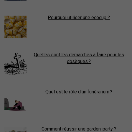
Pourquoi utiliser une ecocup ?
Quelles sont les démarches à faire pour les
obsèques ?
Quel est le rôle d’un funérarium ?
Comment réussir une garden-party ?