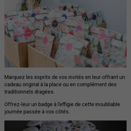
Marquez les esprits de vos invités en leur offrant un
cadeau original à la place ou en complément des
traditionnels dragées.
Offrez-leur un badge à l’effigie de cette inoubliable
journée passée à vos côtés.