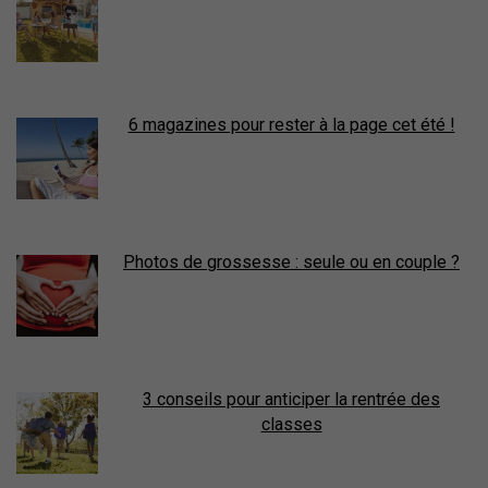
6 magazines pour rester à la page cet été !
Photos de grossesse : seule ou en couple ?
3 conseils pour anticiper la rentrée des
classes