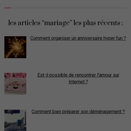
les articles “mariage” les plus récents :
Comment organiser un anniversaire hyper fun ?
Est-il possible de rencontrer l’amour sur
Internet ?
Comment bien préparer son déménagement ?