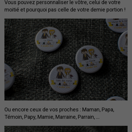
Vous pouvez personnaliser le vôtre, celui de votre
moitié et pourquoi pas celle de votre demie portion !
Ou encore ceux de vos proches : Maman, Papa,
Témoin, Papy, Mamie, Marraine, Parrain, …