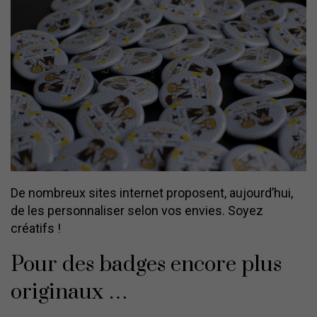
De nombreux sites internet proposent, aujourd’hui,
de les personnaliser selon vos envies. Soyez
créatifs !
Pour des badges encore plus
originaux …