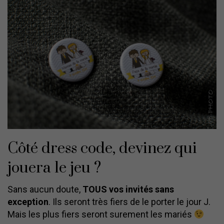
Côté dress code, devinez qui
jouera le jeu ?
Sans aucun doute,
TOUS vos invités sans
exception
. Ils seront très fiers de le porter le jour J.
Mais les plus fiers seront surement les mariés