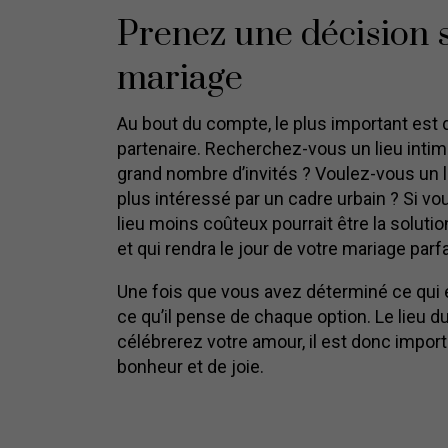
Prenez une décision s
mariage
Au bout du compte, le plus important est d
partenaire. Recherchez-vous un lieu intime
grand nombre d’invités ? Voulez-vous un 
plus intéressé par un cadre urbain ? Si v
lieu moins coûteux pourrait être la solutio
et qui rendra le jour de votre mariage parfa
Une fois que vous avez déterminé ce qui e
ce qu’il pense de chaque option. Le lieu 
célébrerez votre amour, il est donc impor
bonheur et de joie.