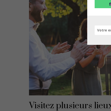
Visitez plusieurs lie