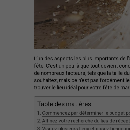
L’un des aspects les plus importants de l’
fête. C’est un peu là que tout devient concre
de nombreux facteurs, tels que la taille 
souhaitez, mais ce n’est pas forcément le
trouver le lieu idéal pour votre fête de mar
Table des matières
Commencez par déterminer le budget pou
Affinez votre recherche du lieu de récept
Visitez plusieurs lieux et posez beauco